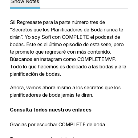
Show Notes
Sí! Regresaste para la parte número tres de
“Secretos que los Planificadores de Boda nunca te
dirán”. Yo soy Sofi con COMPLETE el podcast de
bodas. Este es el último episodio de esta serie, pero
te prometo que regresaré con más contenido.
Búscanos en instagram como COMPLETEMVP.
Todo lo que hacemos es dedicado a las bodas y a la
planificación de bodas.
Ahora, vamos ahora mismo a los secretos que los
planificadores de boda jamás te dirán.
Consulta todos nuestros enlaces
Gracias por escuchar COMPLETE de boda